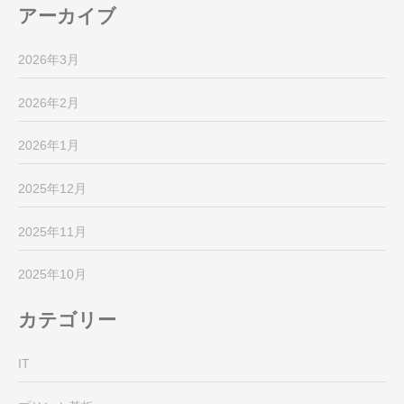
アーカイブ
2026年3月
2026年2月
2026年1月
2025年12月
2025年11月
2025年10月
カテゴリー
IT