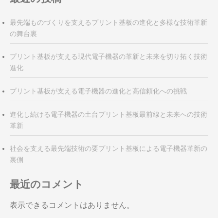
最先端ものづくりを支えるプリント基板の進化と多様な技術革新
の舞台裏
プリント基板が支える現代電子機器の革新と未来を切り拓く技術
進化
プリント基板が支える電子機器の進化と高信頼化への挑戦
進化し続ける電子機器の土台プリント基板最前線と未来への技術
革新
社会を支える最先端技術の要プリント基板による電子機器革新の
裏側
最近のコメント
表示できるコメントはありません。