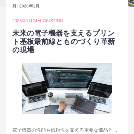
月:
2026年1月
2026年1月24日
GIUSTINO
未来の電子機器を支えるプリン
ト基板最前線とものづくり革新
の現場
電子機器の性能や信頼性を支える重要な部品とし