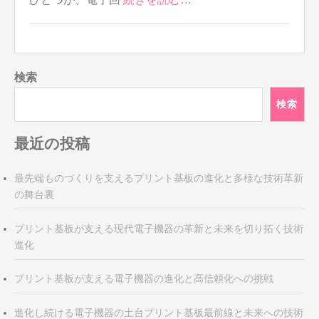
検索
検索
最近の投稿
最先端ものづくりを支えるプリント基板の進化と多様な技術革新
の舞台裏
プリント基板が支える現代電子機器の革新と未来を切り拓く技術
進化
プリント基板が支える電子機器の進化と高信頼化への挑戦
進化し続ける電子機器の土台プリント基板最前線と未来への技術