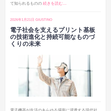
て知られるものの
続きを読む…
2026年1月21日
GIUSTINO
電子社会を支えるプリント基板
の技術進化と持続可能なものづ
くりの未来
電子機器が生活のあらゆる場面に浸透する現代社