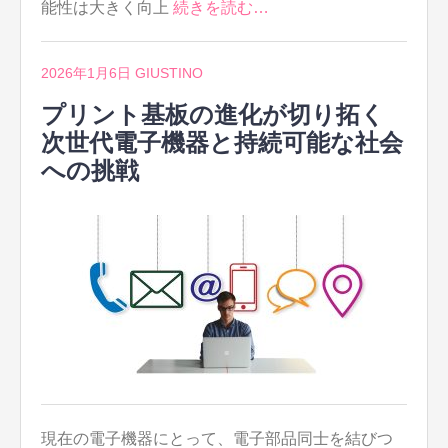
能性は大きく向上
続きを読む…
2026年1月6日
GIUSTINO
プリント基板の進化が切り拓く
次世代電子機器と持続可能な社会
への挑戦
現在の電子機器にとって、電子部品同士を結びつ