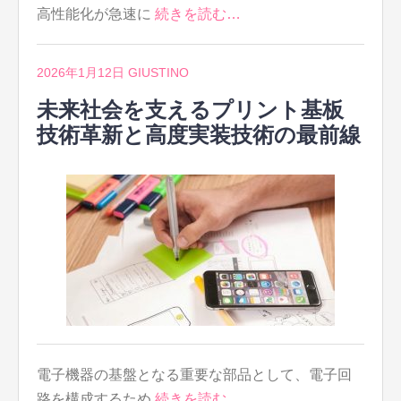
高性能化が急速に
続きを読む…
2026年1月12日
GIUSTINO
未来社会を支えるプリント基板
技術革新と高度実装技術の最前線
電子機器の基盤となる重要な部品として、電子回
路を構成するため
続きを読む…