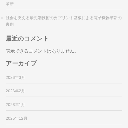
革新
社会を支える最先端技術の要プリント基板による電子機器革新の
裏側
最近のコメント
表示できるコメントはありません。
アーカイブ
2026年3月
2026年2月
2026年1月
2025年12月