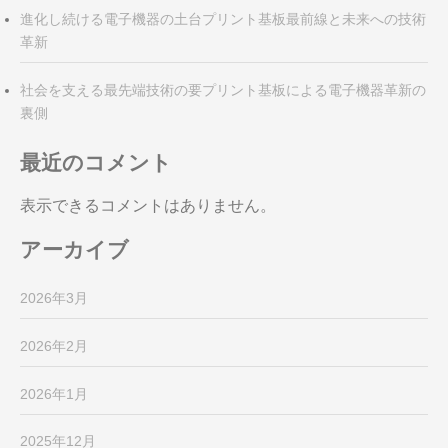
進化し続ける電子機器の土台プリント基板最前線と未来への技術
革新
社会を支える最先端技術の要プリント基板による電子機器革新の
裏側
最近のコメント
表示できるコメントはありません。
アーカイブ
2026年3月
2026年2月
2026年1月
2025年12月